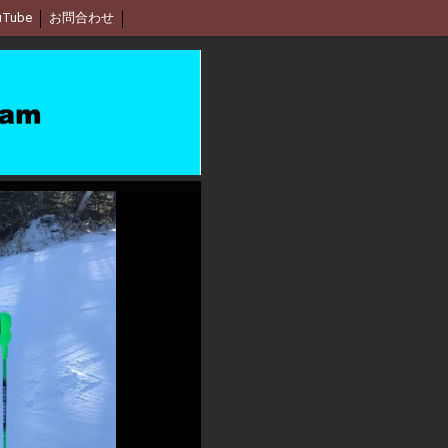
uTube
お問合わせ